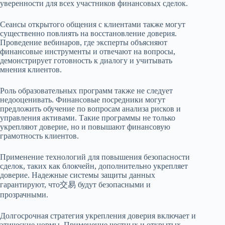
уверенности для всех участников финансовых сделок.
Сеансы открытого общения с клиентами также могут
существенно повлиять на восстановление доверия.
Проведение вебинаров, где эксперты объясняют
финансовые инструменты и отвечают на вопросы,
демонстрирует готовность к диалогу и учитывать
мнения клиентов.
Роль образовательных программ также не следует
недооценивать. Финансовые посредники могут
предложить обучение по вопросам анализа рисков и
управления активами. Такие программы не только
укрепляют доверие, но и повышают финансовую
грамотность клиентов.
Применение технологий для повышения безопасности
сделок, таких как блокчейн, дополнительно укрепляет
доверие. Надежные системы защиты данных
гарантируют, что交易 будут безопасными и
прозрачными.
Долгосрочная стратегия укрепления доверия включает и
этические нормы. Применение честных и открытых