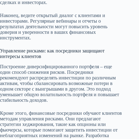
сделках и инвесторах.
Наконец, ведите открытый диалог с клиентами и
инвесторами. Регулярные вебинары и отчеты о
результатах деятельности могут повысить уровень
доверия и уверенности в ваших финансовых
инструментах.
Управление рисками: как посредники защищают
интересы клиентов
Построение диверсифицированного портфеля – еще
один способ снижения рисков. Посредники
рекомендуют распределять инвестиции по различным
активам, чтобы сбалансировать возможные потери в
одном секторе с выигрышами в другом. Это подход
уменьшает общую волатильность портфеля и повышает
стабильность доходов.
Кроме этого, финансовые посредники обучают клиентов
методам управления рисками. Они предлагают
стратегии хеджирования, такие как опционы или
фьючерсы, которые помогают защитить инвестиции от
неблагоприятных изменений на рынке. Разработка