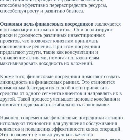
способны эффективно перераспределять ресурсы,
способствуя росту и развитию бизнеса.
Основная цель финансовых посредников
заключается
в оптимизации потоков капитала. Они анализируют
риски и доходность различных инвестиционных
проектов, что позволяет клиентам принимать
обоснованные решения. При этом посредники
предлагают услуги, такие как консультации и
управление активами, помогая пользователям
максимизировать доходность их вложений.
Кроме того, финансовые посредники помогают создать
ликвидность на финансовых рынках. Это становится
возможным благодаря их способности привлекать
средства от одного сегмента клиентов и направлять их в
другой. Такой процесс уменьшает ценовые колебания и
помогает поддерживать стабильность в экономике.
Наконец, современные финансовые посредники активно
используют технологии для улучшения обслуживания
клиентов и повышения эффективности своих операций.
Это позволяет не только улучшать качество