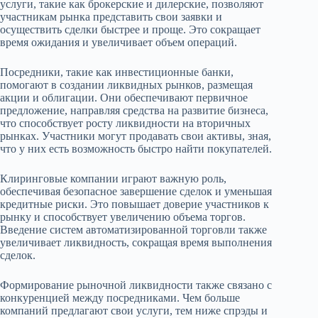
услуги, такие как брокерские и дилерские, позволяют
участникам рынка представить свои заявки и
осуществить сделки быстрее и проще. Это сокращает
время ожидания и увеличивает объем операций.
Посредники, такие как инвестиционные банки,
помогают в создании ликвидных рынков, размещая
акции и облигации. Они обеспечивают первичное
предложение, направляя средства на развитие бизнеса,
что способствует росту ликвидности на вторичных
рынках. Участники могут продавать свои активы, зная,
что у них есть возможность быстро найти покупателей.
Клиринговые компании играют важную роль,
обеспечивая безопасное завершение сделок и уменьшая
кредитные риски. Это повышает доверие участников к
рынку и способствует увеличению объема торгов.
Введение систем автоматизированной торговли также
увеличивает ликвидность, сокращая время выполнения
сделок.
Формирование рыночной ликвидности также связано с
конкуренцией между посредниками. Чем больше
компаний предлагают свои услуги, тем ниже спрэды и