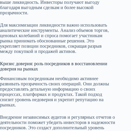
выше ликвидность. Инвесторы получают выгоду
благодаря выгодным сделкам и более высокой
прозрачности.
Для максимизации ликвидности важно использовать
аналитические инструменты. Анализ объемов торгов,
ценовых колебаний и спроса помогает участникам
рынка принимать обоснованные решения. Это
укрепляет позиции посредников, сокращая разрыв
между покупкой и продажей активов.
Кризис доверия: роль посредников в восстановлении
доверия на рынках
Финансовым посредникам необходимо активнее
развивать прозрачность своих операций. Они должны
предоставлять детальную информацию о своих
процессах, платформах и продуктах. Такой подход
снизит уровень недоверия и укрепит репутацию на
рынках.
Внедрение независимых аудитов и регулярных отчетов о
деятельности поможет убедить инвесторов в надежности
посредников. Это создаст дополнительный уровень