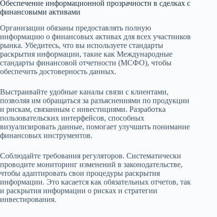
Обеспечение информационной прозрачности в сделках с
финансовыми активами
Организации обязаны предоставлять полную
информацию о финансовых активах для всех участников
рынка. Убедитесь, что вы используете стандарты
раскрытия информации, такие как Международные
стандарты финансовой отчетности (МСФО), чтобы
обеспечить достоверность данных.
Выстраивайте удобные каналы связи с клиентами,
позволяя им обращаться за разъяснениями по продукции
и рискам, связанным с инвестициями. Разработка
пользовательских интерфейсов, способных
визуализировать данные, помогает улучшить понимание
финансовых инструментов.
Соблюдайте требования регуляторов. Систематически
проводите мониторинг изменений в законодательстве,
чтобы адаптировать свои процедуры раскрытия
информации. Это касается как обязательных отчетов, так
и раскрытия информации о рисках и стратегии
инвестирования.