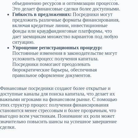
объединению ресурсов и оптимизации процессов.
Это делает финансовые сделки более доступными.
Гибкость в предложениях:
Посредники могут
предложить различные форматы финансирования,
включая кредитные линии, инвестиционные
фонды или краудфандинговые платформы, что
дает заемщикам множество вариантов под любую
ситуацию.
Упрощение регистрационных процедур:
Постоянные изменения в законодательстве могут
усложнить процесс получения капитала.
Посредники помогают преодолевать
бюрократические барьеры, обеспечивая
правильное оформление документов.
Финансовые посредники создают более открытые и
доступные каналы для поиска капитала, что делает их
важными игроками на финансовом рынке. С помощью
этих структур процесс получения финансирования
становится менее стрессовым и более прозрачным, что
выгодно всем участникам. Понимание их роли может
значительно повысить шансы на успешное завершение
сделки.