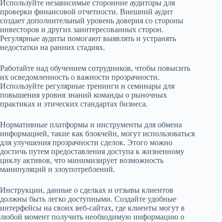
Используйте независимые сторонние аудиторы для
проверки финансовой отчетности. Внешний аудит
создает дополнительный уровень доверия со стороны
инвесторов и других заинтересованных сторон.
Регулярные аудиты помогают выявлять и устранять
недостатки на ранних стадиях.
Работайте над обучением сотрудников, чтобы повысить
их осведомленность о важности прозрачности.
Используйте регулярные тренинги и семинары для
повышения уровня знаний команды о рыночных
практиках и этических стандартах бизнеса.
Нормативные платформы и инструменты для обмена
информацией, такие как блокчейн, могут использоваться
для улучшения прозрачности сделок. Этого можно
достичь путем предоставления доступа к жизненному
циклу активов, что минимизирует возможность
манипуляций и злоупотреблений.
Инструкции, данные о сделках и отзывы клиентов
должны быть легко доступными. Создайте удобные
интерфейсы на своих веб-сайтах, где клиенты могут в
любой момент получить необходимую информацию о