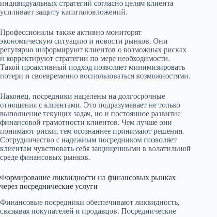
индивидуальных стратегий согласно целям клиента
усиливает защиту капиталовложений.
Профессионалы также активно мониторят
экономическую ситуацию и новости рынков. Они
регулярно информируют клиентов о возможных рисках
и корректируют стратегии по мере необходимости.
Такой проактивный подход позволяет минимизировать
потери и своевременно воспользоваться возможностями.
Наконец, посредники нацелены на долгосрочные
отношения с клиентами. Это подразумевает не только
выполнение текущих задач, но и постоянное развитие
финансовой грамотности клиентов. Чем лучше они
понимают риски, тем осознаннее принимают решения.
Сотрудничество с надежным посредником позволяет
клиентам чувствовать себя защищенными в волатильной
среде финансовых рынков.
Формирование ликвидности на финансовых рынках
через посреднические услуги
Финансовые посредники обеспечивают ликвидность,
связывая покупателей и продавцов. Посреднические