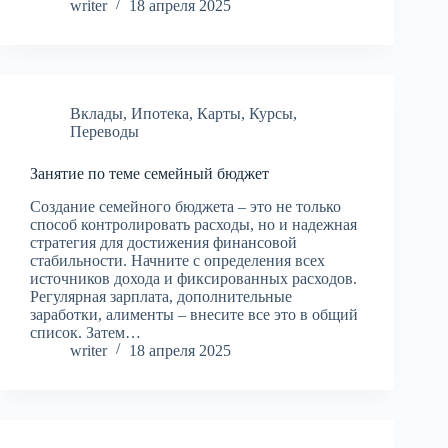
writer
18 апреля 2025
Вклады
,
Ипотека
,
Карты
,
Курсы
,
Переводы
Занятие по теме семейный бюджет
Создание семейного бюджета – это не только
способ контролировать расходы, но и надежная
стратегия для достижения финансовой
стабильности. Начните с определения всех
источников дохода и фиксированных расходов.
Регулярная зарплата, дополнительные
заработки, алименты – внесите все это в общий
список. Затем…
writer
18 апреля 2025