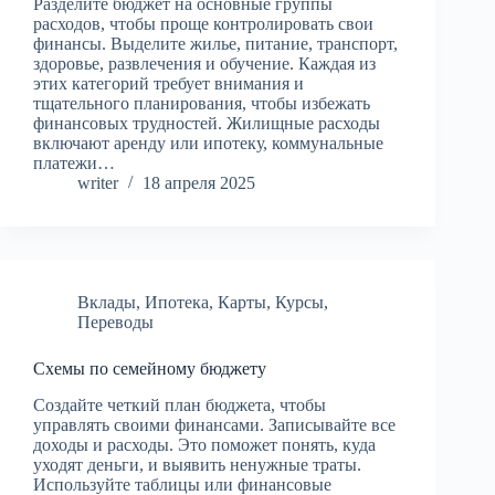
Разделите бюджет на основные группы
расходов, чтобы проще контролировать свои
финансы. Выделите жилье, питание, транспорт,
здоровье, развлечения и обучение. Каждая из
этих категорий требует внимания и
тщательного планирования, чтобы избежать
финансовых трудностей. Жилищные расходы
включают аренду или ипотеку, коммунальные
платежи…
writer
18 апреля 2025
Вклады
,
Ипотека
,
Карты
,
Курсы
,
Переводы
Схемы по семейному бюджету
Создайте четкий план бюджета, чтобы
управлять своими финансами. Записывайте все
доходы и расходы. Это поможет понять, куда
уходят деньги, и выявить ненужные траты.
Используйте таблицы или финансовые