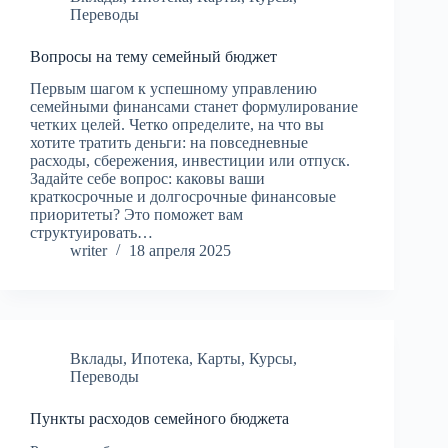
Переводы
Вопросы на тему семейный бюджет
Первым шагом к успешному управлению
семейными финансами станет формулирование
четких целей. Четко определите, на что вы
хотите тратить деньги: на повседневные
расходы, сбережения, инвестиции или отпуск.
Задайте себе вопрос: каковы ваши
краткосрочные и долгосрочные финансовые
приоритеты? Это поможет вам
структуировать…
writer
18 апреля 2025
Вклады
,
Ипотека
,
Карты
,
Курсы
,
Переводы
Пункты расходов семейного бюджета