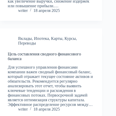
как увеличение выручки, снижение издержек
или повышение прибыли.…
writer
18 апреля 2025
Вклады
,
Ипотека
,
Карты
,
Курсы
,
Переводы
Цель составления сводного финансового
баланса
Для успешного управления финансами
компании важен сводный финансовый баланс,
который отражает текущее состояние активов и
обязательств. Рекомендуется регулярно
анализировать этот отчет, чтобы выявить
ключевые тенденции и расхождения в
финансовых потоках. Первосрочной задачей
является оптимизация структуры капитала.
Эффективное распределение ресурсов между…
writer
18 апреля 2025