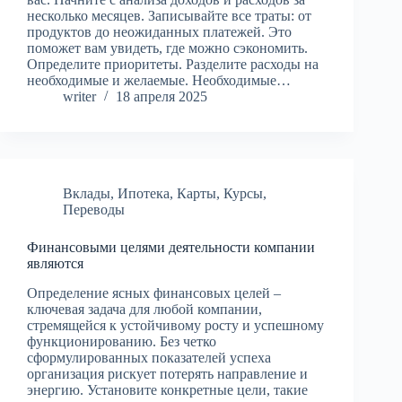
несколько месяцев. Записывайте все траты: от
продуктов до неожиданных платежей. Это
поможет вам увидеть, где можно сэкономить.
Определите приоритеты. Разделите расходы на
необходимые и желаемые. Необходимые…
writer
18 апреля 2025
Вклады
,
Ипотека
,
Карты
,
Курсы
,
Переводы
Финансовыми целями деятельности компании
являются
Определение ясных финансовых целей –
ключевая задача для любой компании,
стремящейся к устойчивому росту и успешному
функционированию. Без четко
сформулированных показателей успеха
организация рискует потерять направление и
энергию. Установите конкретные цели, такие