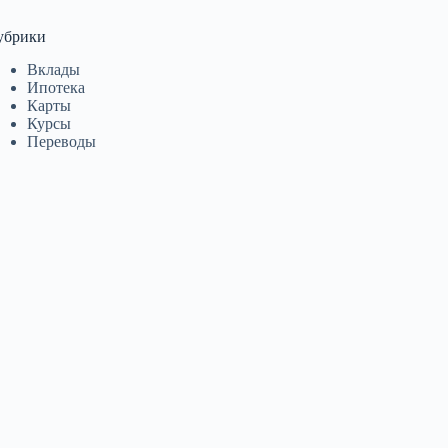
убрики
Вклады
Ипотека
Карты
Курсы
Переводы